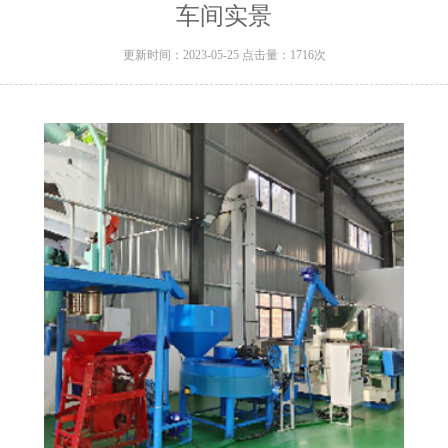
车间实景
更新时间：2023-05-25 点击量：1716次