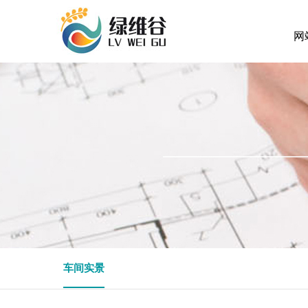
网
车间实景