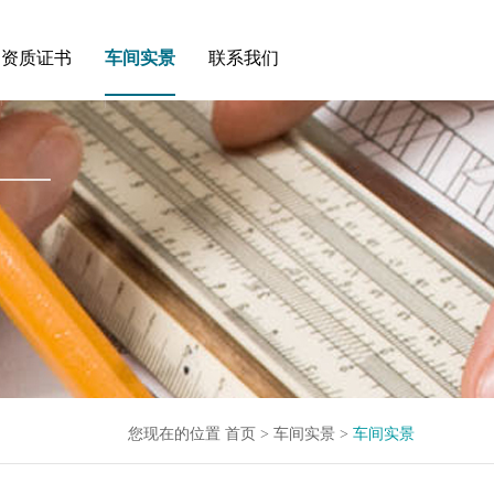
资质证书
车间实景
联系我们
您现在的位置
首页
>
车间实景
>
车间实景