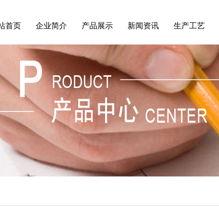
站首页
企业简介
产品展示
新闻资讯
生产工艺