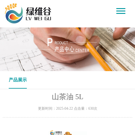
产品展示
山茶油 5L
更新时间：2025-04-22 点击量：630次